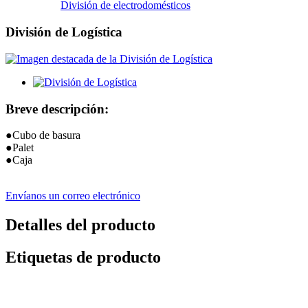
División de electrodomésticos
División de Logística
Breve descripción:
●Cubo de basura
●Palet
●Caja
Envíanos un correo electrónico
Detalles del producto
Etiquetas de producto