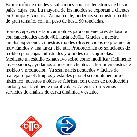
Fabricación de moldes y soluciones para contenedores de basura,
palés, cajas, etc. La mayoría de los moldes se exportan a clientes
en Europa y América. Actualmente, podemos suministrar moldes
de gran tamaño, con un peso de hasta 90 toneladas.
Somos capaces de fabricar moldes para contenedores de basura
con capacidades desde 40L hasta 3200L. Gracias a nuestra
amplia experiencia, nuestros moldes ofrecen ciclos de producción
muy rápidos y una larga vida útil. Proporcionamos soluciones de
moldeo para cajas industriales y grandes cajas agrícolas.
Mediante un estudio exhaustivo sobre cómo modificar fácilmente
las versiones, ayudamos a nuestros clientes a ahorrar en costes de
moldeo y producción. Ya sean palets pequeños y fáciles de
manejar o palets limpios y estables para el sector alimentario e
higiénico, nuestros moldes se fabrican con ciclos de producción
cortos y son fácilmente modificables. Además, ofrecemos
servicios de análisis de carga dinámica y estática.