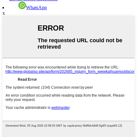
WhatsApp
x