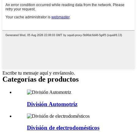
Escribe tu mensaje aquí y envíanoslo.
Categorías de productos
División Automotriz
División de electrodomésticos