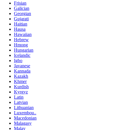
Frisian
Galician
Georgian
Gujarati
Haitian
Hausa
Hawaiian
Hebrew
Hmong
Hungarian
Icelandic
Igbo
Javanese
Kannada
Kazakh
Khmer
Kurdish
Kyrgyz
Latin
Latvian
Lithuanian
Luxembou..
Macedonian
Malagasy
Malay