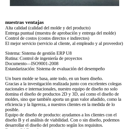
nuestras ventajas
Alta calidad (calidad del molde y del producto)
Entrega puntual (muestra de aprobación y entrega del molde)
Control de costos (costos directos e indirectos)
El mejor servicio (servicio al cliente, al empleado y al proveedor)
Sistema: Sistema de gestión ERP U8
Rutina: Control de ingeniería de proyectos
Documento—ISO9001-2008
Estandarización: Sistema de evaluación del desempeño
Un buen molde se basa, ante todo, en un buen diseño.
Gracias a la investigación realizada junto con excelentes colegas
nacionales e internacionales, nuestro equipo de diseño no solo
domina el diseño de productos 2D y 3D, así como el diseño de
moldes, sino que también aporta un gran valor añadido, como la
eficiencia y la ligereza, a nuestros clientes en la medida de lo
posible.
Equipo de diseño de producto: ayudamos a los clientes con el
diseño B y el análisis de viabilidad. Con o sin diseño, podemos
desarrollar el diseño del producto según los requisitos.