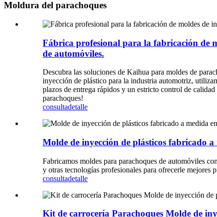
Moldura del parachoques
Fábrica profesional para la fabricación de
de automóviles.
Descubra las soluciones de Kaihua para moldes de parac
inyección de plástico para la industria automotriz, utiliz
plazos de entrega rápidos y un estricto control de calid
parachoques!
consulta
detalle
Molde de inyección de plásticos fabricado 
Fabricamos moldes para parachoques de automóviles con 
y otras tecnologías profesionales para ofrecerle mejores 
consulta
detalle
Kit de carrocería Parachoques Molde de in