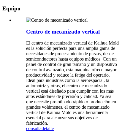
Equipo
Centro de mecanizado vertical
El centro de mecanizado vertical de Kaihua Mold
es la solución perfecta para una amplia gama de
necesidades de procesamiento de piezas, desde
semiconductores hasta equipos médicos. Con un
panel de control de gran tamaño y un dispositivo
de control avanzado, esta máquina ofrece mayor
productividad y reduce la fatiga del operario.
Ideal para industrias como la aeroespacial, la
automotriz y otras, el centro de mecanizado
vertical está diseñado para cumplir con los más
altos estándares de precisión y calidad. Ya sea
que necesite prototipado rápido o producción en
grandes volúmenes, el centro de mecanizado
vertical de Kaihua Mold es una herramienta
esencial para alcanzar sus objetivos de
fabricación.
consulta
detalle