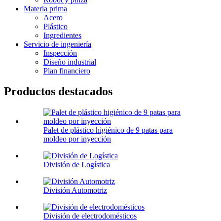
Materia prima
Acero
Plástico
Ingredientes
Servicio de ingeniería
Inspección
Diseño industrial
Plan financiero
Productos destacados
Palet de plástico higiénico de 9 patas para
moldeo por inyección
División de Logística
División Automotriz
División de electrodomésticos