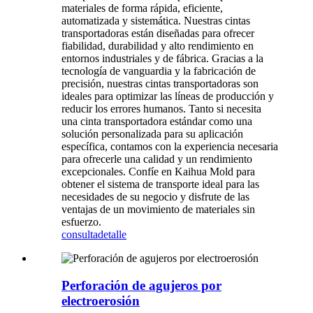
materiales de forma rápida, eficiente,
automatizada y sistemática. Nuestras cintas
transportadoras están diseñadas para ofrecer
fiabilidad, durabilidad y alto rendimiento en
entornos industriales y de fábrica. Gracias a la
tecnología de vanguardia y la fabricación de
precisión, nuestras cintas transportadoras son
ideales para optimizar las líneas de producción y
reducir los errores humanos. Tanto si necesita
una cinta transportadora estándar como una
solución personalizada para su aplicación
específica, contamos con la experiencia necesaria
para ofrecerle una calidad y un rendimiento
excepcionales. Confíe en Kaihua Mold para
obtener el sistema de transporte ideal para las
necesidades de su negocio y disfrute de las
ventajas de un movimiento de materiales sin
esfuerzo.
consulta
detalle
Perforación de agujeros por
electroerosión