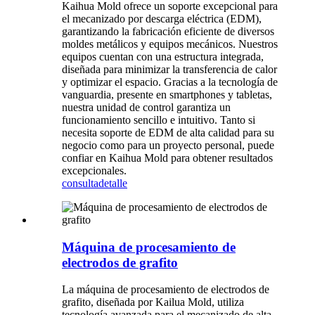
Kaihua Mold ofrece un soporte excepcional para
el mecanizado por descarga eléctrica (EDM),
garantizando la fabricación eficiente de diversos
moldes metálicos y equipos mecánicos. Nuestros
equipos cuentan con una estructura integrada,
diseñada para minimizar la transferencia de calor
y optimizar el espacio. Gracias a la tecnología de
vanguardia, presente en smartphones y tabletas,
nuestra unidad de control garantiza un
funcionamiento sencillo e intuitivo. Tanto si
necesita soporte de EDM de alta calidad para su
negocio como para un proyecto personal, puede
confiar en Kaihua Mold para obtener resultados
excepcionales.
consulta
detalle
Máquina de procesamiento de
electrodos de grafito
La máquina de procesamiento de electrodos de
grafito, diseñada por Kailua Mold, utiliza
tecnología avanzada para el mecanizado de alta