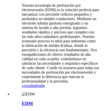
Nuestra tecnología de perforación por
electroerosión (EDM) es la solución perfecta para
mecanizar con precisión orificios pequeños y
profundos en metales conductores. Mediante un
electrodo tubular giratorio energizado y un
sistema de lavado a alta presión, logramos
resultados rápidos y precisos que cumplen con
los más altos estándares profesionales. Nuestro
avanzado proceso es ideal para industrias como
la fabricación de moldes Kaihua, donde la
precisión y la eficiencia son fundamentales. Nos
enorgullecemos de ofrecer resultados de alta
calidad en cada ocasión, centrándonos en
satisfacer las necesidades y requisitos específicos
de cada cliente. Confíe en nosotros para todas sus
necesidades de perforación por electroerosión y
experimente la diferencia que marcan la
profesionalidad y la precisión.
consulta
detalle
EDM