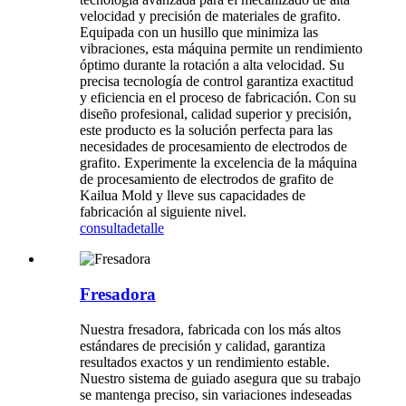
velocidad y precisión de materiales de grafito.
Equipada con un husillo que minimiza las
vibraciones, esta máquina permite un rendimiento
óptimo durante la rotación a alta velocidad. Su
precisa tecnología de control garantiza exactitud
y eficiencia en el proceso de fabricación. Con su
diseño profesional, calidad superior y precisión,
este producto es la solución perfecta para las
necesidades de procesamiento de electrodos de
grafito. Experimente la excelencia de la máquina
de procesamiento de electrodos de grafito de
Kailua Mold y lleve sus capacidades de
fabricación al siguiente nivel.
consulta
detalle
Fresadora
Nuestra fresadora, fabricada con los más altos
estándares de precisión y calidad, garantiza
resultados exactos y un rendimiento estable.
Nuestro sistema de guiado asegura que su trabajo
se mantenga preciso, sin variaciones indeseadas