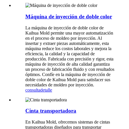
Máquina de inyección de doble color
La máquina de inyección de doble color de
Kaihua Mold permite una mayor automatización
en el proceso de moldeo por inyección. Al
insertar y extraer piezas automáticamente, esta
máquina reduce los costos laborales y mejora la
eficiencia, la calidad y la capacidad de
producción. Fabricada con precisión y rigor, esta
máquina de inyección de alta calidad garantiza
un proceso de fabricación fluido y con resultados
óptimos. Confíe en la máquina de inyección de
doble color de Kaihua Mold para satisfacer sus
necesidades de moldeo por inyección.
consulta
detalle
Cinta transportadora
En Kaihua Mold, ofrecemos sistemas de cintas
transportadoras diseñados para transportar