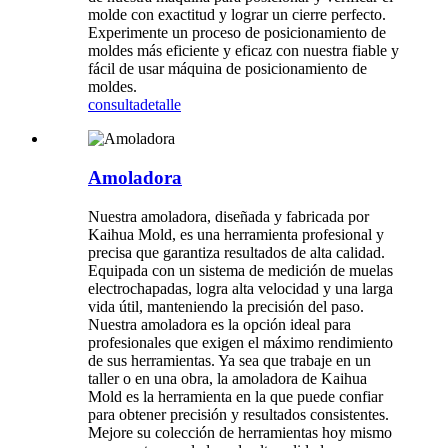
molde con exactitud y lograr un cierre perfecto.
Experimente un proceso de posicionamiento de
moldes más eficiente y eficaz con nuestra fiable y
fácil de usar máquina de posicionamiento de
moldes.
consulta
detalle
Amoladora
Nuestra amoladora, diseñada y fabricada por
Kaihua Mold, es una herramienta profesional y
precisa que garantiza resultados de alta calidad.
Equipada con un sistema de medición de muelas
electrochapadas, logra alta velocidad y una larga
vida útil, manteniendo la precisión del paso.
Nuestra amoladora es la opción ideal para
profesionales que exigen el máximo rendimiento
de sus herramientas. Ya sea que trabaje en un
taller o en una obra, la amoladora de Kaihua
Mold es la herramienta en la que puede confiar
para obtener precisión y resultados consistentes.
Mejore su colección de herramientas hoy mismo