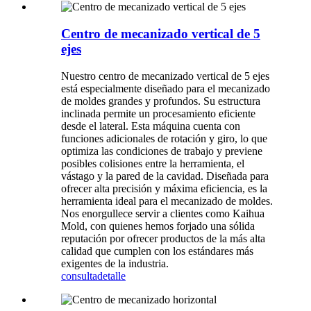
Centro de mecanizado vertical de 5
ejes
Nuestro centro de mecanizado vertical de 5 ejes
está especialmente diseñado para el mecanizado
de moldes grandes y profundos. Su estructura
inclinada permite un procesamiento eficiente
desde el lateral. Esta máquina cuenta con
funciones adicionales de rotación y giro, lo que
optimiza las condiciones de trabajo y previene
posibles colisiones entre la herramienta, el
vástago y la pared de la cavidad. Diseñada para
ofrecer alta precisión y máxima eficiencia, es la
herramienta ideal para el mecanizado de moldes.
Nos enorgullece servir a clientes como Kaihua
Mold, con quienes hemos forjado una sólida
reputación por ofrecer productos de la más alta
calidad que cumplen con los estándares más
exigentes de la industria.
consulta
detalle